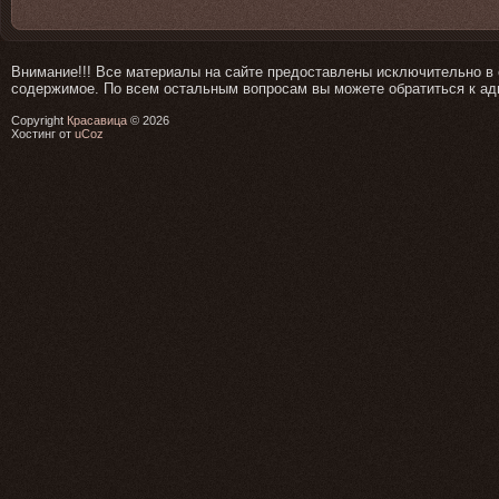
Внимание!!! Все материалы на сайте предоставлены исключительно в 
содержимое. По всем остальным вопросам вы можете обратиться к а
Copyright
Красавица
© 2026
Хостинг от
uCoz