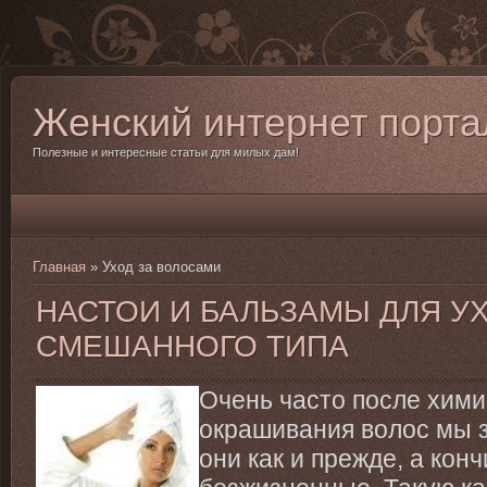
Женский интернет порта
Полезные и интересные статьи для милых дам!
Главная
»
Уход за волосами
НАСТОИ И БАЛЬЗАМЫ ДЛЯ У
СМЕШАННОГО ТИПА
Очень часто после хими
окрашивания волос мы з
они как и прежде, а кон