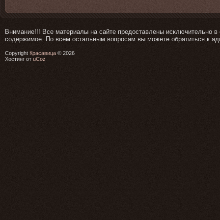
Внимание!!! Все материалы на сайте предоставлены исключительно в 
содержимое. По всем остальным вопросам вы можете обратиться к а
Copyright
Красавица
© 2026
Хостинг от
uCoz