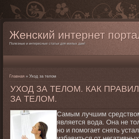
Женский интернет порта
Полезные и интересные статьи для милых дам!
Главная
»
Уход за телом
УХОД ЗА ТЕЛОМ. КАК ПРАВИ
ЗА ТЕЛОМ.
Самым лучшим средством
является вода. Она не то
но и помогает снять уста
избавиться от негативны