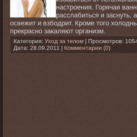
настроения. Горячая ван
расслабиться и заснуть,
освежит и взбодрит. Кроме того холод
прекрасно закаляют организм.
Категория:
Уход за телом
| Просмотров: 105
Дата:
28.09.2011
|
Комментарии (0)