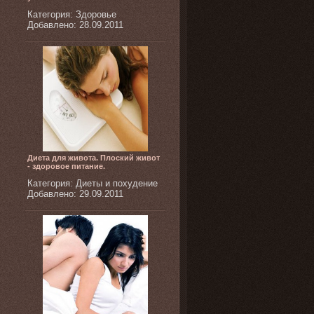
Категория: Здоровье
Добавлено: 28.09.2011
Диета для живота. Плоский живот
- здоровое питание.
Категория: Диеты и похудение
Добавлено: 29.09.2011