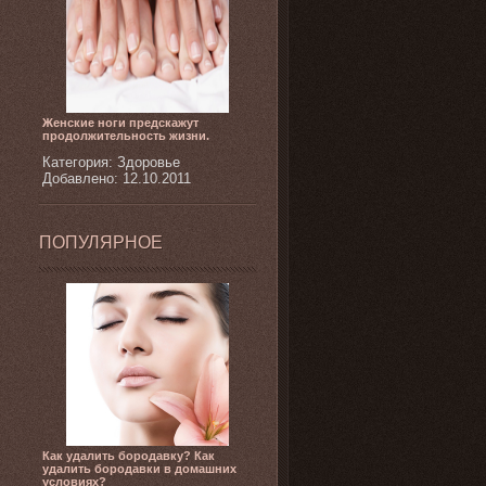
Женские ноги предскажут
продолжительность жизни.
Категория: Здоровье
Добавлено: 12.10.2011
ПОПУЛЯРНОЕ
Как удалить бородавку? Как
удалить бородавки в домашних
условиях?