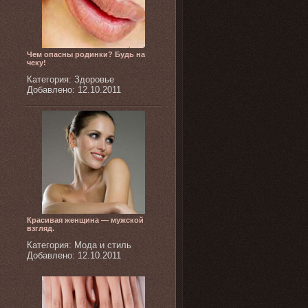
Чем опасны родинки? Будь на
чеку!
Категория: Здоровье
Добавлено: 12.10.2011
Красивая женщина — мужской
взгляд.
Категория: Мода и стиль
Добавлено: 12.10.2011