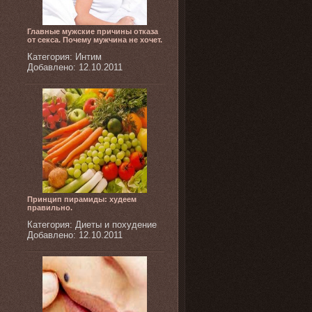
Главные мужские причины отказа
от секса. Почему мужчина не хочет.
Категория: Интим
Добавлено: 12.10.2011
Принцип пирамиды: худеем
правильно.
Категория: Диеты и похудение
Добавлено: 12.10.2011