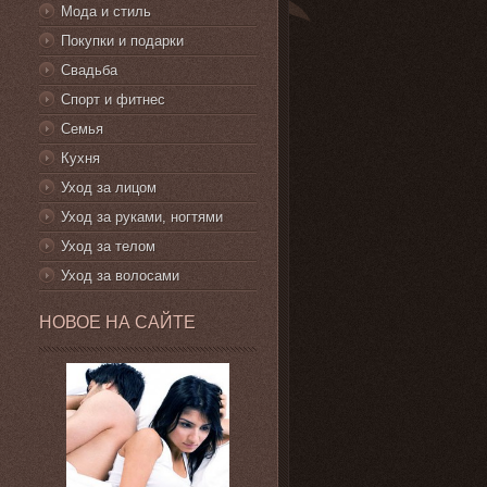
Мода и стиль
Покупки и подарки
Свадьба
Спорт и фитнес
Семья
Кухня
Уход за лицом
Уход за руками, ногтями
Уход за телом
Уход за волосами
НОВОЕ НА САЙТЕ