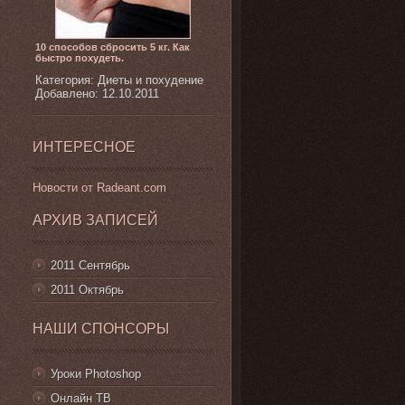
10 способов сбросить 5 кг. Как
быстро похудеть.
Категория: Диеты и похудение
Добавлено: 12.10.2011
ИНТЕРЕСНОЕ
Новости от Radeant.com
АРХИВ ЗАПИСЕЙ
2011 Сентябрь
2011 Октябрь
НАШИ СПОНСОРЫ
Уроки Photoshop
Онлайн ТВ