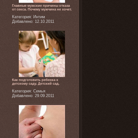
Главные мужские причины отказа
от секса. Почему мужчина не хочет.
Категория: Интим
Добавлено: 12.10.2011
Как подготовить ребенка к
детскому саду. Детский сад.
Категория: Семья
Добавлено: 29.09.2011